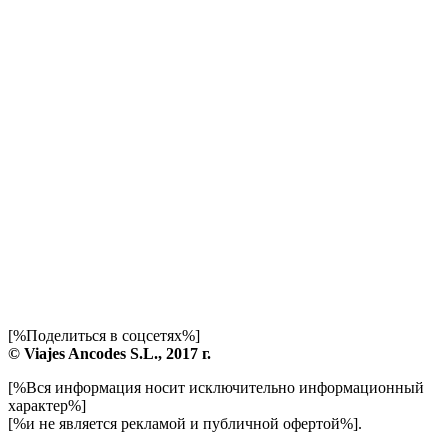
[%Поделиться в соцсетях%]
© Viajes Ancodes S.L., 2017 г.
[%Вся информация носит исключительно информационный
характер%]
[%и не является рекламой и публичной офертой%].