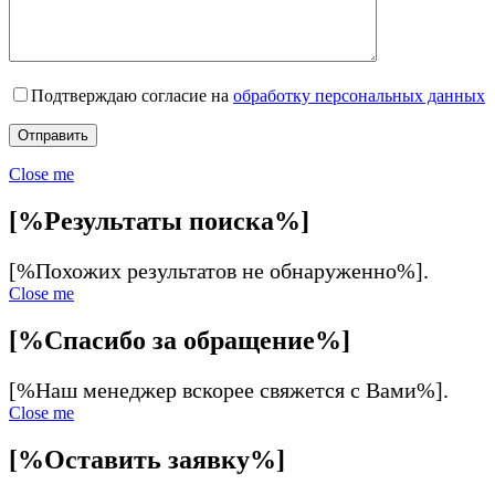
Подтверждаю согласие на
обработку персональных данных
Close me
[%Результаты поиска%]
[%Похожих результатов не обнаруженно%].
Close me
[%Спасибо за обращение%]
[%Наш менеджер вскорее свяжется с Вами%].
Close me
[%Оставить заявку%]