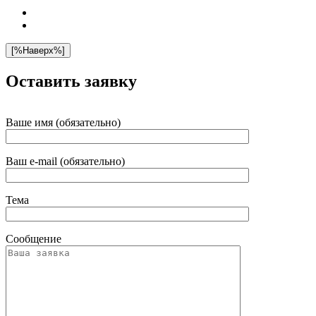
[%Наверх%]
Оставить заявку
Ваше имя (обязательно)
Ваш e-mail (обязательно)
Тема
Сообщение