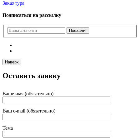
Заказ тура
Подписаться на рассылку
Наверх
Оставить заявку
Ваше имя (обязательно)
Ваш e-mail (обязательно)
Тема