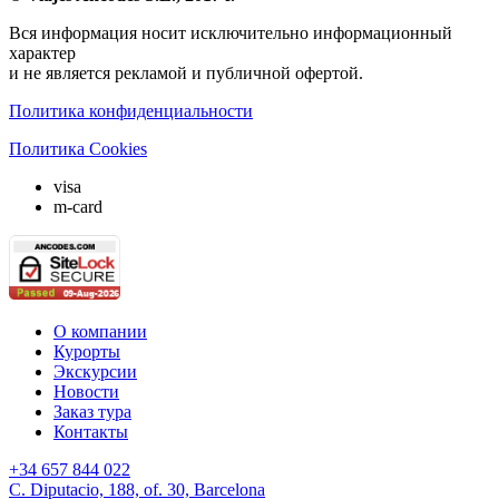
Вся информация носит исключительно информационный
характер
и не является рекламой и публичной офертой.
Политика конфиденциальности
Политика Cookies
visa
m-card
О компании
Курорты
Экскурсии
Новости
Заказ тура
Контакты
+34 657 844 022
C. Diputacio, 188, of. 30, Barcelona