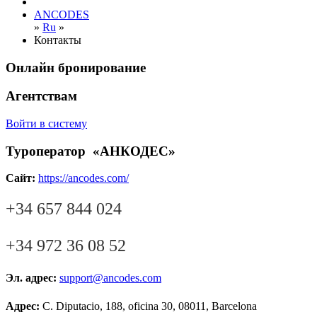
ANCODES
»
Ru
»
Контакты
Онлайн бронирование
Агентствам
Войти в систему
Туроператор «АНКОДЕС»
Сайт:
https://ancodes.com/
+34 657 844 024
+34 972 36 08 52
Эл. адрес:
support@ancodes.com
Адрес:
C. Diputacio, 188, oficina 30, 08011, Barcelona