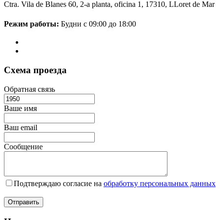
Ctra. Vila de Blanes 60, 2-a planta, oficina 1, 17310, LLoret de Mar
Режим работы:
Будни с 09:00 до 18:00
Схема проезда
Обратная связь
Ваше имя
Ваш email
Сообщение
Подтверждаю согласие на
обработку персональных данных