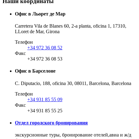
Наши координаты
Офис в
Льорет де Мар
Carretera Vila de Blanes 60, 2-a planta, oficina 1, 17310,
LLoret de Mar, Girona
Телефон
+34 972 36 08 52
Факс
+34 972 36 08 53
Офис в
Барселоне
C. Diputacio, 188, oficina 30, 08011, Barcelona, Barcelona
Телефон
+34 931 85 55 09
Факс
+34 931 85 55 25
Отдел городского бронирования
экскурсионные туры, бронирование отелей,авиа и ж/д