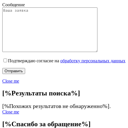
Сообщение
Подтверждаю согласие на
обработку персональных данных
Close me
[%Результаты поиска%]
[%Похожих результатов не обнаруженно%].
Close me
[%Спасибо за обращение%]