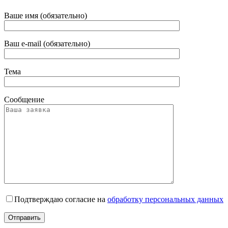
Ваше имя (обязательно)
Ваш e-mail (обязательно)
Тема
Сообщение
Подтверждаю согласие на
обработку персональных данных