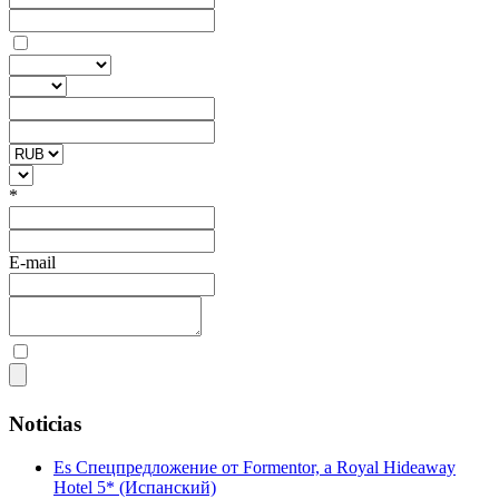
*
E-mail
Noticias
Es Cпецпредложение от Formentor, a Royal Hideaway
Hotel 5* (Испанский)