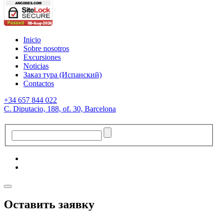
Inicio
Sobre nosotros
Excursiones
Noticias
Заказ тура (Испанский)
Contactos
+34 657 844 022
C. Diputacio, 188, of. 30, Barcelona
Оставить заявку