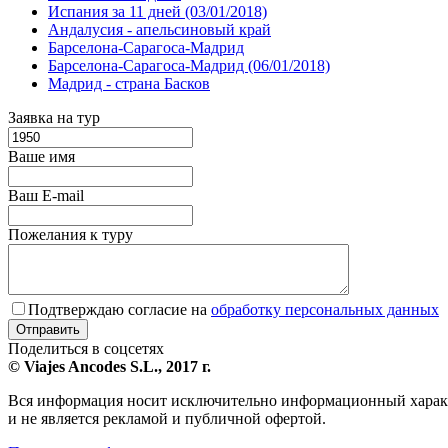
Испания за 11 дней (03/01/2018)
Андалусия - апельсиновый край
Барселона-Сарагоса-Мадрид
Барселона-Сарагоса-Мадрид (06/01/2018)
Мадрид - страна Басков
Заявка на тур
Ваше имя
Ваш E-mail
Пожелания к туру
Подтверждаю согласие на
обработку персональных данных
Поделиться в соцсетях
© Viajes Ancodes S.L., 2017 г.
Вся информация носит исключительно информационный харак
и не является рекламой и публичной офертой.