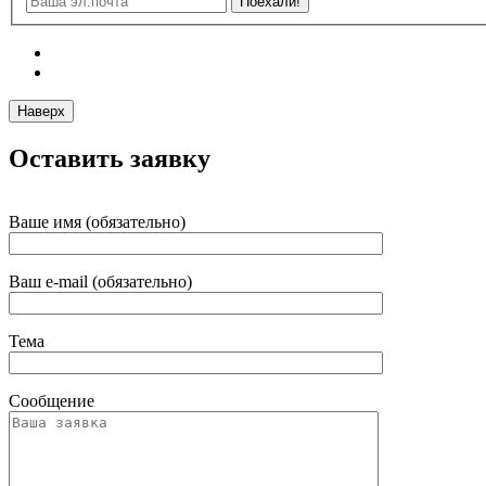
Наверх
Оставить заявку
Ваше имя (обязательно)
Ваш e-mail (обязательно)
Тема
Сообщение