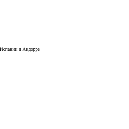
в Испании и Андорре