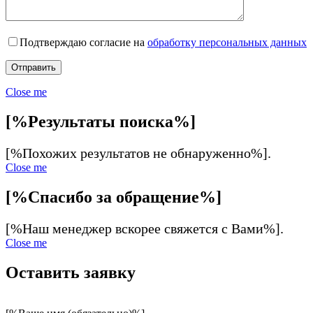
Подтверждаю согласие на
обработку персональных данных
Close me
[%Результаты поиска%]
[%Похожих результатов не обнаруженно%].
Close me
[%Спасибо за обращение%]
[%Наш менеджер вскорее свяжется с Вами%].
Close me
Оставить заявку