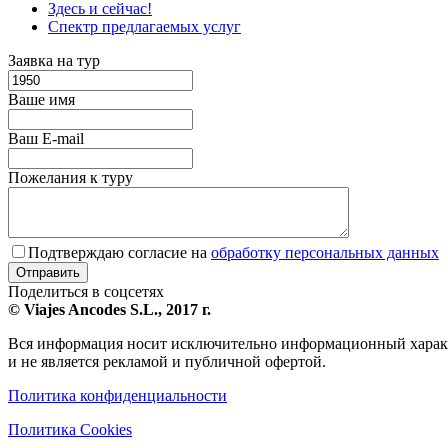
Здесь и сейчас!
Спектр предлагаемых услуг
Заявка на тур
Ваше имя
Ваш E-mail
Пожелания к туру
Подтверждаю согласие на
обработку персональных данных
Поделиться в соцсетях
© Viajes Ancodes S.L., 2017 г.
Вся информация носит исключительно информационный харак
и не является рекламой и публичной офертой.
Политика конфиденциальности
Политика Cookies