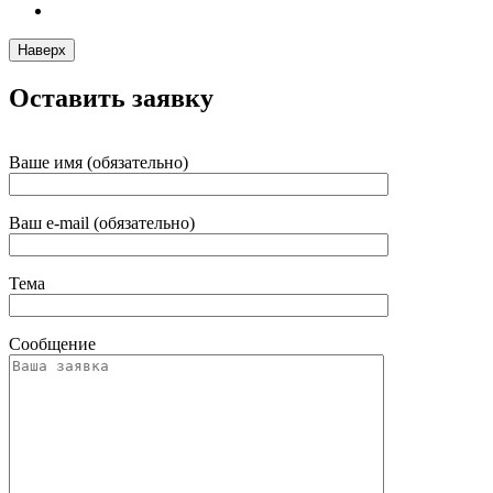
Наверх
Оставить заявку
Ваше имя (обязательно)
Ваш e-mail (обязательно)
Тема
Сообщение