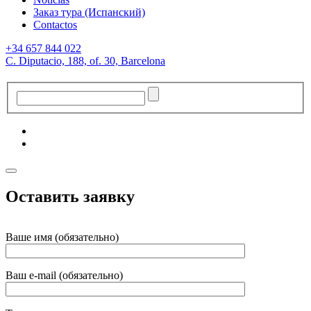
Заказ тура (Испанский)
Contactos
+34 657 844 022
C. Diputacio, 188, of. 30, Barcelona
Оставить заявку
Ваше имя (обязательно)
Ваш e-mail (обязательно)