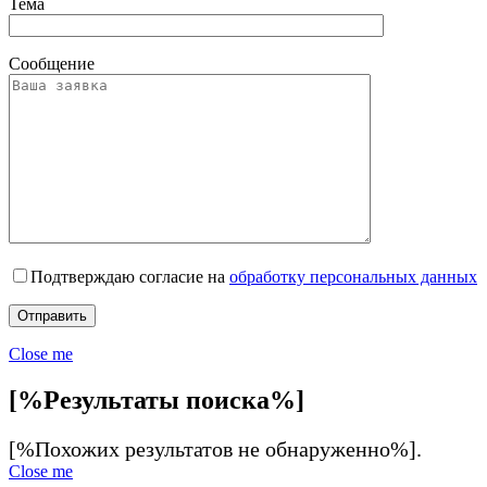
Тема
Сообщение
Подтверждаю согласие на
обработку персональных данных
Close me
[%Результаты поиска%]
[%Похожих результатов не обнаруженно%].
Close me