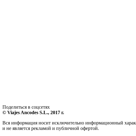
Поделиться в соцсетях
© Viajes Ancodes S.L., 2017 г.
Вся информация носит исключительно информационный харак
и не является рекламой и публичной офертой.