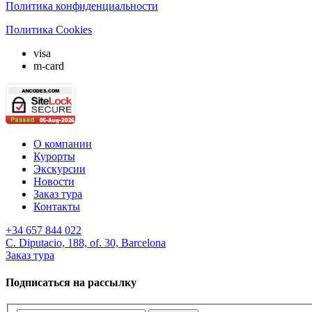
Политика конфиденциальности
Политика Cookies
visa
m-card
О компании
Курорты
Экскурсии
Новости
Заказ тура
Контакты
+34 657 844 022
C. Diputacio, 188, of. 30, Barcelona
Заказ тура
Подписаться на рассылку