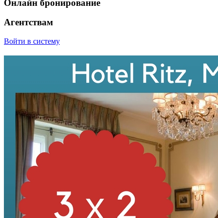
Онлайн бронирование
Агентствам
Войти в систему