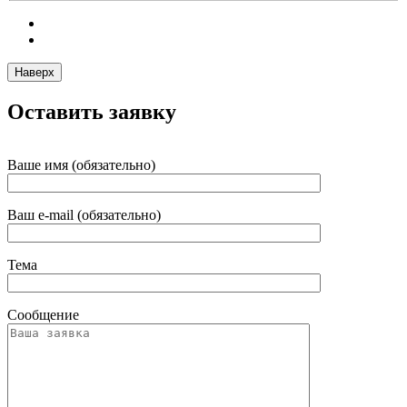
Наверх
Оставить заявку
Ваше имя (обязательно)
Ваш e-mail (обязательно)
Тема
Сообщение