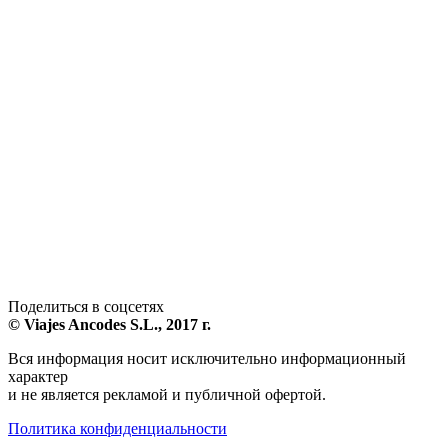
Поделиться в соцсетях
© Viajes Ancodes S.L., 2017 г.
Вся информация носит исключительно информационный
характер
и не является рекламой и публичной офертой.
Политика конфиденциальности