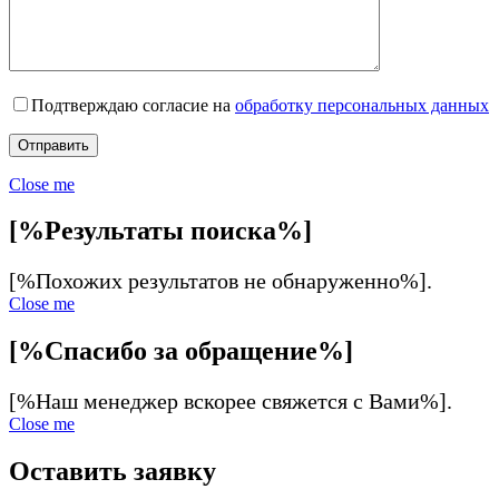
Подтверждаю согласие на
обработку персональных данных
Close me
[%Результаты поиска%]
[%Похожих результатов не обнаруженно%].
Close me
[%Спасибо за обращение%]
[%Наш менеджер вскорее свяжется с Вами%].
Close me
Оставить заявку