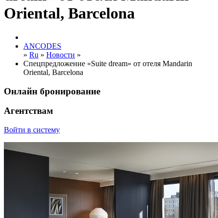
Oriental, Barcelona
ANCODES
»
Ru
»
Новости
»
Спецпредложение «Suite dream» от отеля Mandarin
Oriental, Barcelona
Онлайн бронирование
Агентствам
Войти в систему