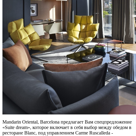
Mandarin Oriental, Barcelona предлагает Вам спецпредложение
«
Suite dream
», которое включает в себя выбор между обедом в
ресторане Blanc, под управлением Carme Ruscalleda -