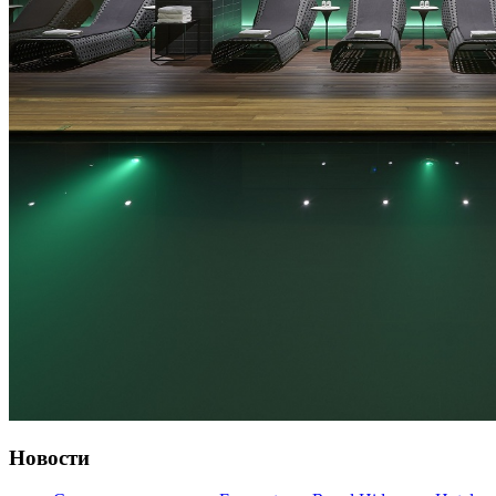
Новости