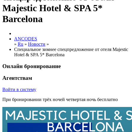
Majestic Hotel & SPA 5*
Barcelona
ANCODES
»
Ru
»
Новости
»
Специальное зимнее спецпредложение от отеля Majestic
Hotel & SPA 5* Barcelona
Онлайн бронирование
Агентствам
Войти в систему
При бронировании трёх ночей четвертая ночь бесплатно