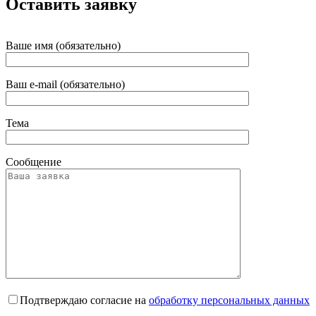
Оставить заявку
Ваше имя (обязательно)
Ваш e-mail (обязательно)
Тема
Сообщение
Подтверждаю согласие на
обработку персональных данных