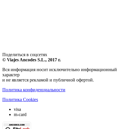
Поделиться в соцсетях
© Viajes Ancodes S.L., 2017 г.
Вся информация носит исключительно информационный
характер
и не является рекламой и публичной офертой.
Политика конфиденциальности
Политика Cookies
visa
m-card