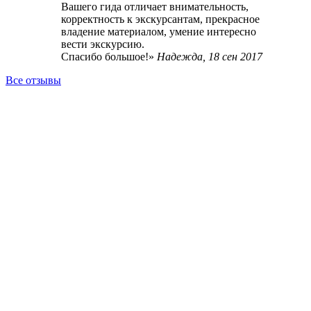
Вашего гида отличает внимательность,
корректность к экскурсантам, прекрасное
владение материалом, умение интересно
вести экскурсию.
Спасибо большое!
Надежда,
18 сен 2017
Все отзывы